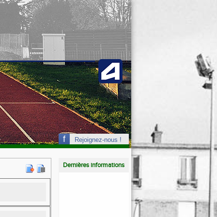
Rejoignez-nous !
Dernières informations