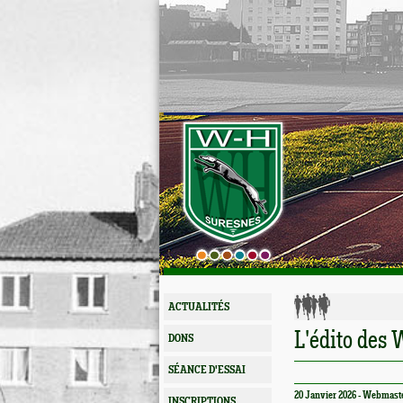
ACTUALITÉS
L'édito des
DONS
SÉANCE D'ESSAI
20 Janvier 2026 - Webmast
INSCRIPTIONS