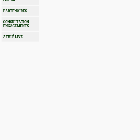
FORUM
PARTENAIRES
CONSULTATION
ENGAGEMENTS
ATHLÉ LIVE