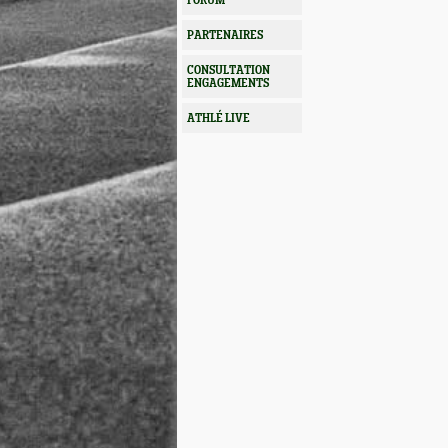
FORUM
PARTENAIRES
CONSULTATION
ENGAGEMENTS
ATHLÉ LIVE